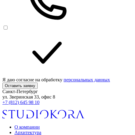
Я даю согласие на обработку
персональных данных
Оставить заявку
Санкт-Петербург
ул. Зверинская 33, офис 8
+7 (812) 645 98 10
О компании
Архитектура