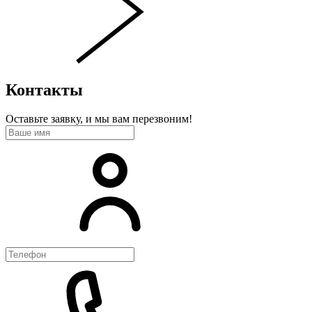
Контакты
Оставьте заявку, и мы вам перезвоним!