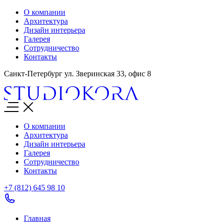
О компании
Архитектура
Дизайн интерьера
Галерея
Сотрудничество
Контакты
Санкт-Петербург ул. Зверинская 33, офис 8
О компании
Архитектура
Дизайн интерьера
Галерея
Сотрудничество
Контакты
+7 (812)
645 98 10
Главная