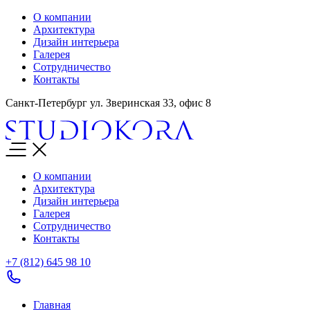
О компании
Архитектура
Дизайн интерьера
Галерея
Сотрудничество
Контакты
Санкт-Петербург ул. Зверинская 33, офис 8
О компании
Архитектура
Дизайн интерьера
Галерея
Сотрудничество
Контакты
+7 (812)
645 98 10
Главная