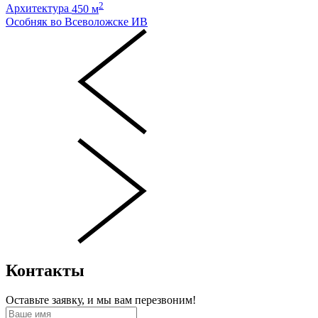
2
Архитектура
450 м
Особняк во Всеволожске ИВ
Контакты
Оставьте заявку, и мы вам перезвоним!