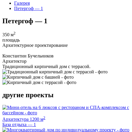
Галерея
Петергоф — 1
Петергоф — 1
2
350 м
площадь
Архитектурное проектирование
Константин Бучельников
Архитектор
Традиционный кирпичный дом с террасой.
другие проекты
2
Архитектура
1200 м
База отдыха — 1