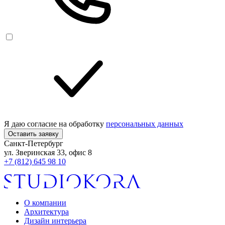
Я даю согласие на обработку
персональных данных
Оставить заявку
Санкт-Петербург
ул. Зверинская 33, офис 8
+7 (812) 645 98 10
О компании
Архитектура
Дизайн интерьера