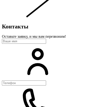
Контакты
Оставьте заявку, и мы вам перезвоним!