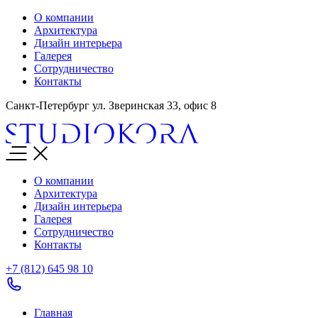
О компании
Архитектура
Дизайн интерьера
Галерея
Сотрудничество
Контакты
Санкт-Петербург ул. Зверинская 33, офис 8
О компании
Архитектура
Дизайн интерьера
Галерея
Сотрудничество
Контакты
+7 (812)
645 98 10
Главная